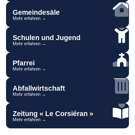
Gemeindesäle
Mehr erfahren →
Schulen und Jugend
Mehr erfahren →
Pfarrei
Mehr erfahren →
Abfallwirtschaft
Mehr erfahren →
Zeitung « Le Corsiéran »
Mehr erfahren →