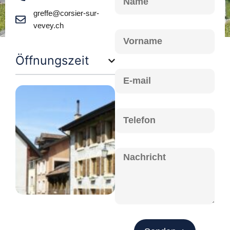
greffe@corsier-sur-
vevey.ch
Vorname
Öffnungszeit
E-
mail
Telefon
Nachricht