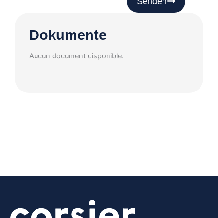
Senden
Dokumente
Aucun document disponible.