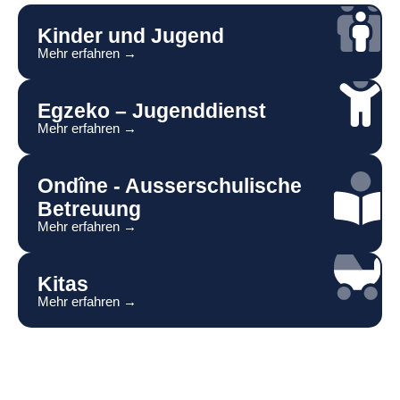
Kinder und Jugend
Mehr erfahren →
Egzeko – Jugenddienst
Mehr erfahren →
Ondîne - Ausserschulische
Betreuung
Mehr erfahren →
Kitas
Mehr erfahren →