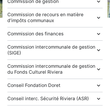
Commission de gestion
Commission de recours en matière
d’impôts communaux
Commission des finances
Commission intercommunale de gestion
(SIGE)
Commission intercommunale de gestion
du Fonds Culturel Riviera
Conseil Fondation Doret
Conseil interc. Sécurité Riviera (ASR)