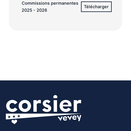
Commissions permanentes
2025 - 2026