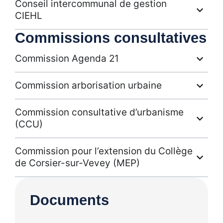
Conseil intercommunal de gestion
CIEHL
Commissions consultatives
Commission Agenda 21
Commission arborisation urbaine
Commission consultative d’urbanisme
(CCU)
Commission pour l’extension du Collège
de Corsier-sur-Vevey (MEP)
Documents