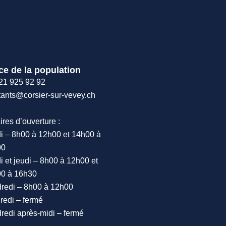
ce de la population
21 925 92 92
tants@corsier-sur-vevey.ch
ires d’ouverture :
i – 8h00 à 12h00 et 14h00 à
00
i et jeudi – 8h00 à 12h00 et
0 à 16h30
redi – 8h00 à 12h00
redi – fermé
redi après-midi – fermé