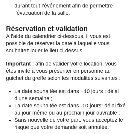
durant tout l’événement afin de permettre
l’évacuation de la salle.
Réservation et validation
A l’aide du calendrier ci-dessous, il vous est
possible de réserver la date à laquelle vous
souhaitez louer le lieu ci-dessus.
Important
: afin de valider votre location, vous
êtes invité à vous présenter en personne au
guichet du greffe selon les modalités suivantes :
La date souhaitée est dans +10 jours : délai
d’une semaine ;
La date souhaitée est dans -10 jours: délai fixé
au jour même ou au prochain jour ouvrable ;
Sans nouvelle de votre part, vous acceptez le
risque que votre demande soit annulée.