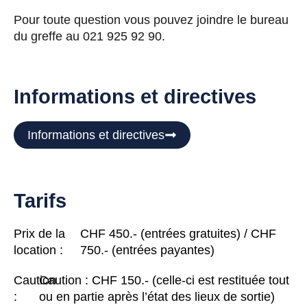
Pour toute question vous pouvez joindre le bureau
du greffe au 021 925 92 90.
Informations et directives
Informations et directives
Tarifs
Prix de la
CHF 450.- (entrées gratuites) / CHF
location :
750.- (entrées payantes)
Caution
Caution : CHF 150.- (celle-ci est restituée tout
:
ou en partie après l’état des lieux de sortie)