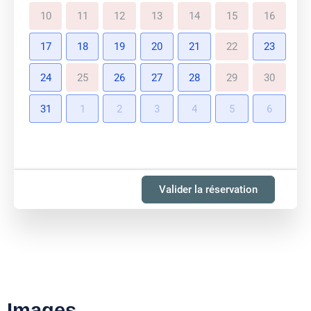
10
11
12
13
14
15
16
17
18
19
20
21
22
23
24
25
26
27
28
29
30
31
1
2
3
4
5
6
Valider la réservation
Images