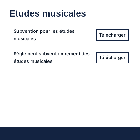
Etudes musicales
Subvention pour les études
musicales
Règlement subventionnement des
études musicales