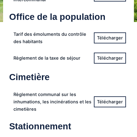
Office de la population
Tarif des émoluments du contrôle
des habitants
Règlement de la taxe de séjour
Cimetière
Règlement communal sur les
inhumations, les incinérations et les
cimetières
Stationnement