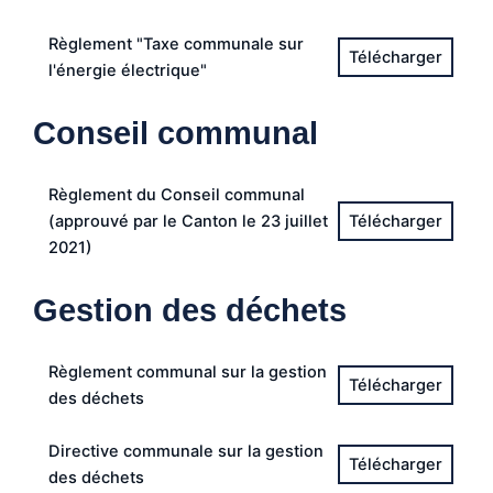
Règlement "Taxe communale sur
l'énergie électrique"
Conseil communal
Règlement du Conseil communal
(approuvé par le Canton le 23 juillet
2021)
Gestion des déchets
Règlement communal sur la gestion
des déchets
Directive communale sur la gestion
des déchets