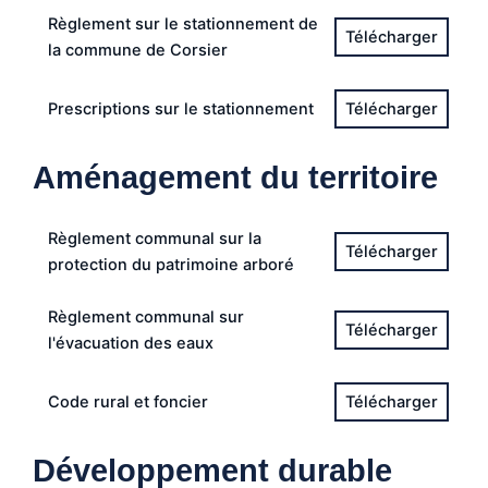
Règlement sur le stationnement de
la commune de Corsier
Prescriptions sur le stationnement
Aménagement du territoire
Règlement communal sur la
protection du patrimoine arboré
Règlement communal sur
l'évacuation des eaux
Code rural et foncier
Développement durable