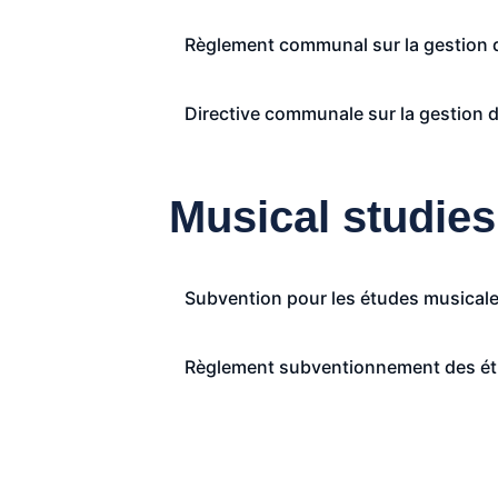
Règlement communal sur la gestion 
Directive communale sur la gestion 
Musical studies
Subvention pour les études musical
Règlement subventionnement des ét