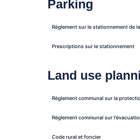
Parking
Règlement sur le stationnement de 
Prescriptions sur le stationnement
Land use plann
Règlement communal sur la protectio
Règlement communal sur l'évacuatio
Code rural et foncier