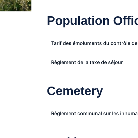
Population Offi
Tarif des émoluments du contrôle de
Règlement de la taxe de séjour
Cemetery
Règlement communal sur les inhumatio