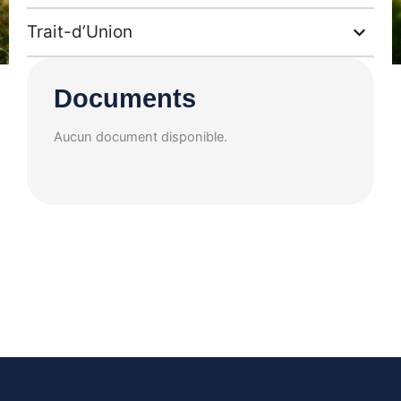
Trait-d’Union
Documents
Aucun document disponible.