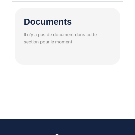
Documents
Il n'y a pas de document dans cette
section pour le moment.