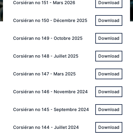
Corsiéran no 151 - Mars 2026
Corsiéran no 150 - Décembre 2025
Corsiéran no 149 - Octobre 2025
Corsiéran no 148 - Juillet 2025
Corsiéran no 147 - Mars 2025
Corsiéran no 146 - Novembre 2024
Corsiéran no 145 - Septembre 2024
Corsiéran no 144 - Juillet 2024